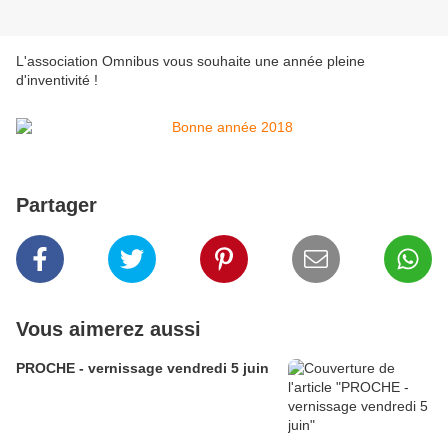
L'association Omnibus vous souhaite une année pleine
d'inventivité !
Partager
Vous aimerez aussi
PROCHE - vernissage vendredi 5 juin