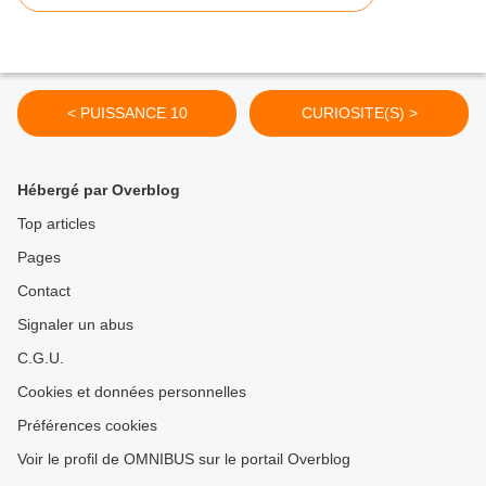
< PUISSANCE 10
CURIOSITE(S) >
Hébergé par Overblog
Top articles
Pages
Contact
Signaler un abus
C.G.U.
Cookies et données personnelles
Préférences cookies
Voir le profil de OMNIBUS sur le portail Overblog