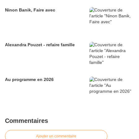
Ninon Banik, Faire avec
Alexandra Pouzet - refaire famille
Au programme en 2026
Commentaires
Ajouter un commentaire