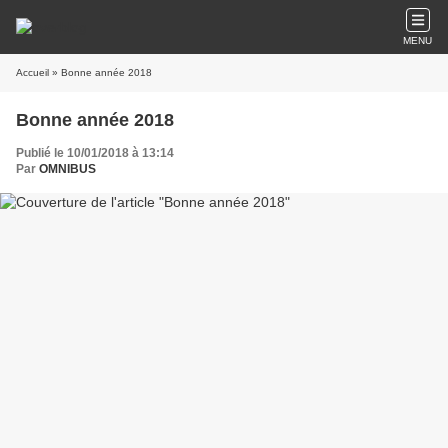
MENU
Accueil
» Bonne année 2018
Bonne année 2018
Publié le 10/01/2018 à 13:14
Par
OMNIBUS