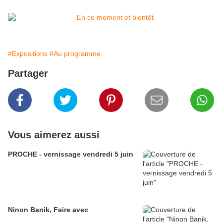
#Expositions
#Au programme
Partager
Vous aimerez aussi
PROCHE - vernissage vendredi 5 juin
Ninon Banik, Faire avec