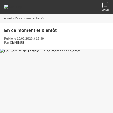
MENU
Accueil
» En ce moment et bientôt
En ce moment et bientôt
Publié le 10/02/2020 à 15:39
Par
OMNIBUS