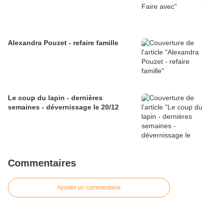
Alexandra Pouzet - refaire famille
Le coup du lapin - dernières
semaines - dévernissage le 20/12
Commentaires
Ajouter un commentaire