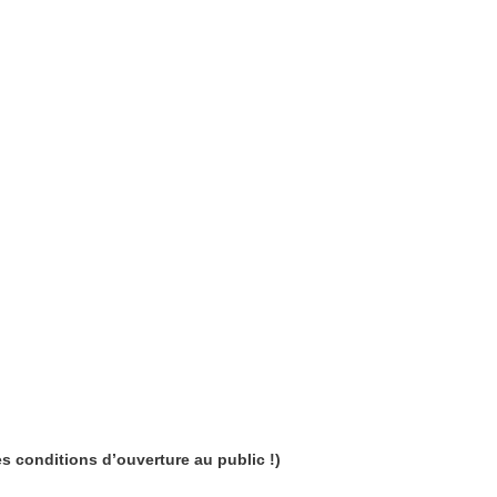
es conditions d’ouverture au public !)