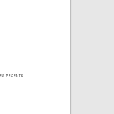
LES RÉCENTS