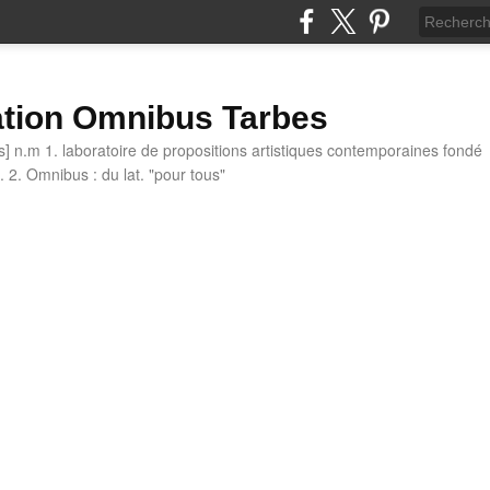
tion Omnibus Tarbes
 n.m 1. laboratoire de propositions artistiques contemporaines fondé
 2. Omnibus : du lat. "pour tous"