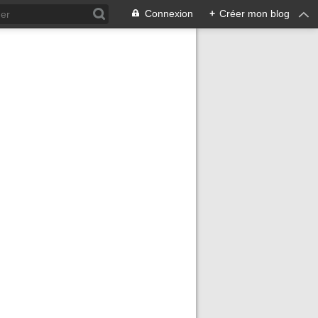
Connexion
+
Créer mon blog