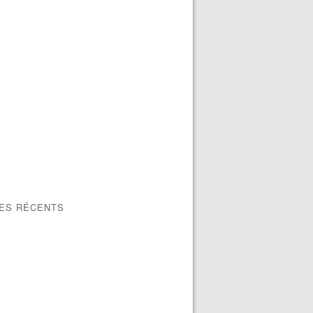
LES RÉCENTS