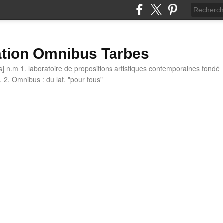
tion Omnibus Tarbes
 n.m 1. laboratoire de propositions artistiques contemporaines fondé
 2. Omnibus : du lat. "pour tous"