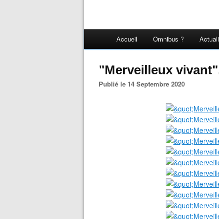
Accueil
Omnibus ?
Actual
"Merveilleux vivant
Publié le 14 Septembre 2020