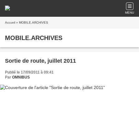
MENU
Accueil
» MOBILE.ARCHIVES
MOBILE.ARCHIVES
Sortie de route, juillet 2011
Publié le 17/09/2011 à 09:41
Par
OMNIBUS