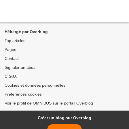
Hébergé par Overblog
Top articles
Pages
Contact
Signaler un abus
C.G.U.
Cookies et données personnelles
Préférences cookies
Voir le profil de OMNIBUS sur le portail Overblog
Créer un blog sur Overblog