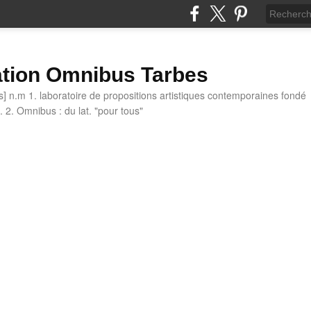
tion Omnibus Tarbes
 n.m 1. laboratoire de propositions artistiques contemporaines fondé
 2. Omnibus : du lat. "pour tous"