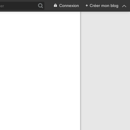
Connexion
+
Créer mon blog