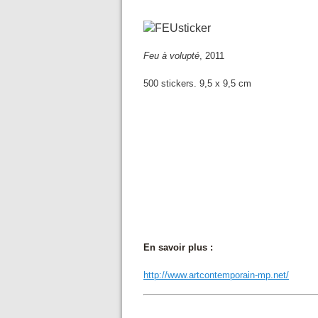
Feu à volupté
, 2011
500 stickers. 9,5 x 9,5 cm
En savoir plus :
http://
www.artcontemporain-mp.net/