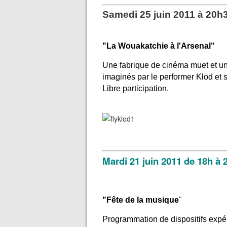
Samedi 25 juin 2011 à 20h
"La Wouakatchie à l'Arsenal"
Une fabrique de cinéma muet et un j
imaginés par le performer Klod et 
Libre participation.
Mardi 21 juin 2011 de 18h à 
"Fête de la musique
"
Programmation de dispositifs expéri