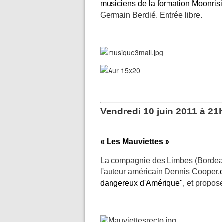
musiciens de la formation Moonris
Germain Berdié. Entrée libre.
Vendredi 10 juin 2011 à 21
« Les Mauviettes »
La compagnie des Limbes (Bordeau
l'auteur américain Dennis Cooper,
dangereux d'Amérique",
et propose 