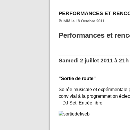
PERFORMANCES ET RENC
Publié le 18 Octobre 2011
Performances et renc
Samedi 2 juillet 2011 à 21h
"Sortie de route"
Soirée musicale et expérimentale p
convivial à la programmation écl
+ DJ Set.
Entrée libre.