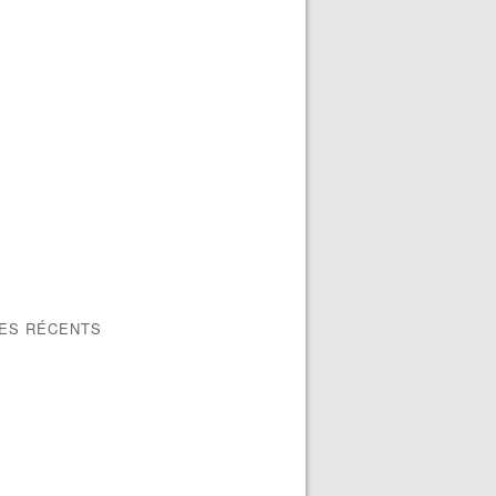
LES RÉCENTS