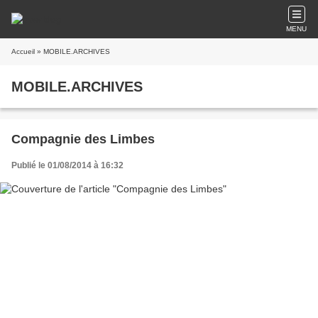
MENU
Accueil
» MOBILE.ARCHIVES
MOBILE.ARCHIVES
Compagnie des Limbes
Publié le 01/08/2014 à 16:32