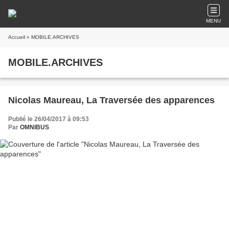
MENU
Accueil
» MOBILE.ARCHIVES
MOBILE.ARCHIVES
Nicolas Maureau, La Traversée des apparences
Publié le 26/04/2017 à 09:53
Par
OMNIBUS