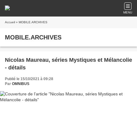
MENU
Accueil
» MOBILE.ARCHIVES
MOBILE.ARCHIVES
Nicolas Maureau, séries Mystiques et Mélancolie
- détails
Publié le 15/10/2021 à 09:28
Par
OMNIBUS