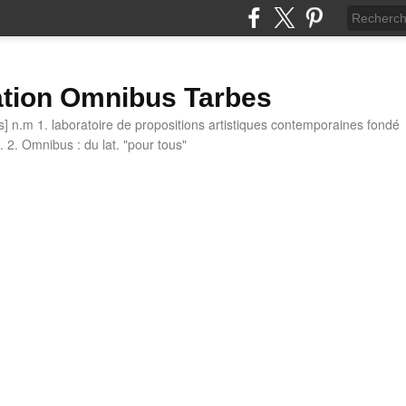
tion Omnibus Tarbes
 n.m 1. laboratoire de propositions artistiques contemporaines fondé
 2. Omnibus : du lat. "pour tous"