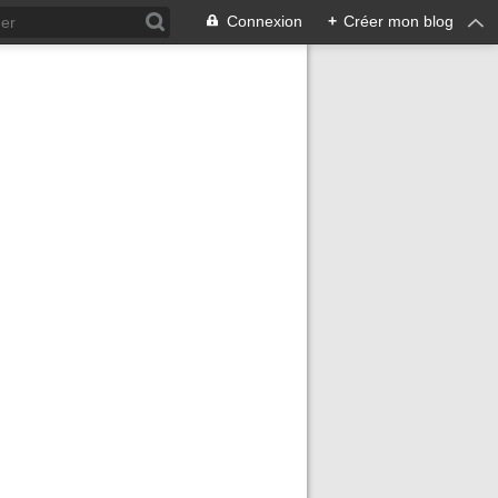
Connexion
+
Créer mon blog