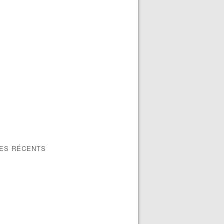
LES RÉCENTS