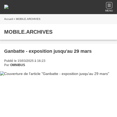
MENU
Accueil
» MOBILE.ARCHIVES
MOBILE.ARCHIVES
Ganbatte - exposition jusqu'au 29 mars
Publié le 15/03/2025 à 16:23
Par
OMNIBUS