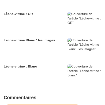
Lèche-vitrine : OR
Lèche-vitrine Blanc : les images
Lèche-vitrine : Blanc
Commentaires