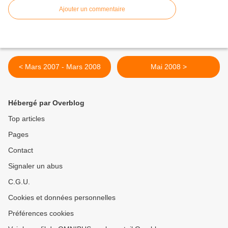
Ajouter un commentaire
< Mars 2007 - Mars 2008
Mai 2008 >
Hébergé par Overblog
Top articles
Pages
Contact
Signaler un abus
C.G.U.
Cookies et données personnelles
Préférences cookies