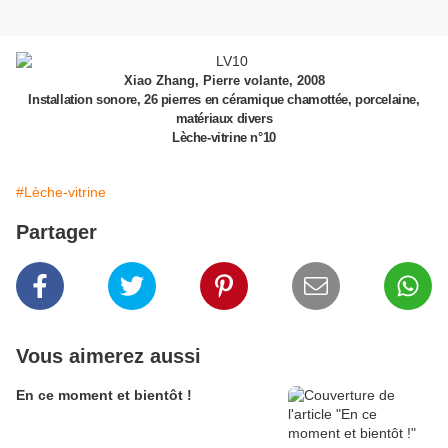
Xiao Zhang, Pierre volante, 2008
Installation sonore, 26 pierres en céramique chamottée, porcelaine,
matériaux divers
Lèche-vitrine n°10
#Lèche-vitrine
Partager
Vous aimerez aussi
En ce moment et bientôt !