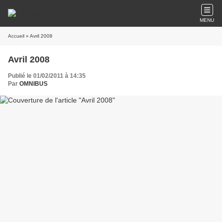
MENU
Accueil
» Avril 2008
Avril 2008
Publié le 01/02/2011 à 14:35
Par
OMNIBUS