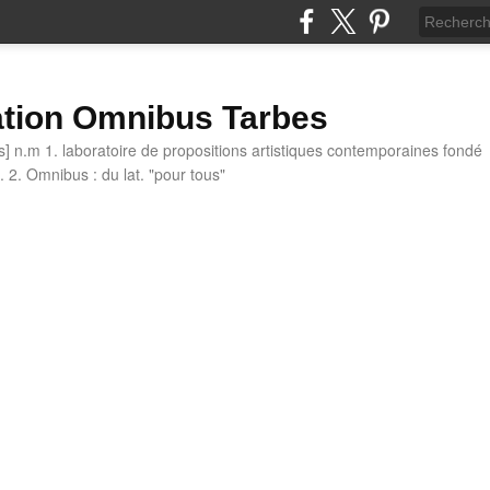
tion Omnibus Tarbes
 n.m 1. laboratoire de propositions artistiques contemporaines fondé
 2. Omnibus : du lat. "pour tous"