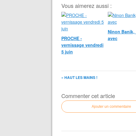
Vous aimerez aussi :
Ninon Banik, 
PROCHE -
avec
vernissage vendredi
5 juin
« HAUT LES MAINS !
Commenter cet article
Ajouter un commentaire