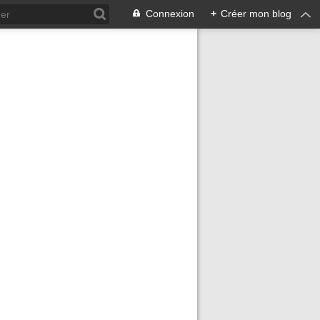
Connexion
+
Créer mon blog