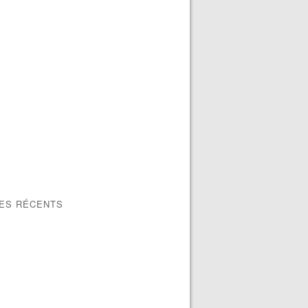
LES RÉCENTS