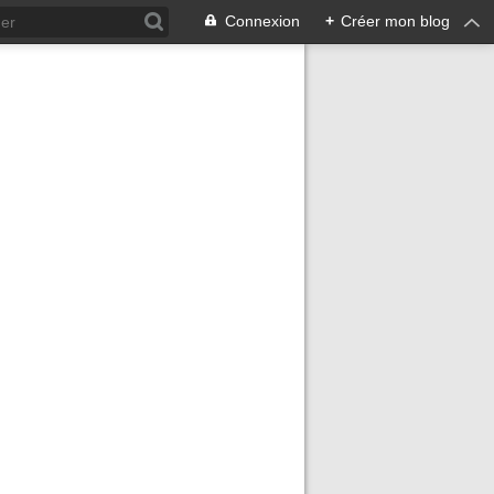
Connexion
+
Créer mon blog