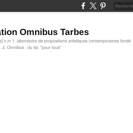
tion Omnibus Tarbes
 n.m 1. laboratoire de propositions artistiques contemporaines fondé
 2. Omnibus : du lat. "pour tous"