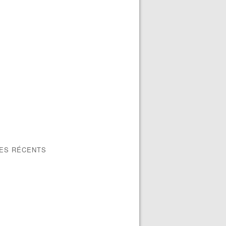
LES RÉCENTS