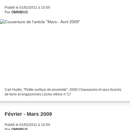
Publié le 01/02/2011 à 15:05
Par
OMNIBUS
Carl Hurtin, "Petite surface de proximité", 2009 Chaussures et sacs fourrés
de terre et engazonnés Lèche-vitrine n°17
Février - Mars 2009
Publié le 01/02/2011 à 15:00
Par
OMNIBUS