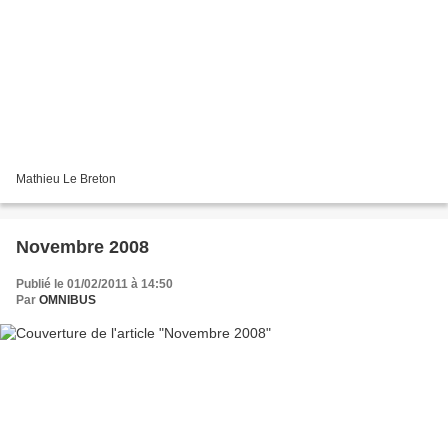
Mathieu Le Breton
Novembre 2008
Publié le 01/02/2011 à 14:50
Par
OMNIBUS