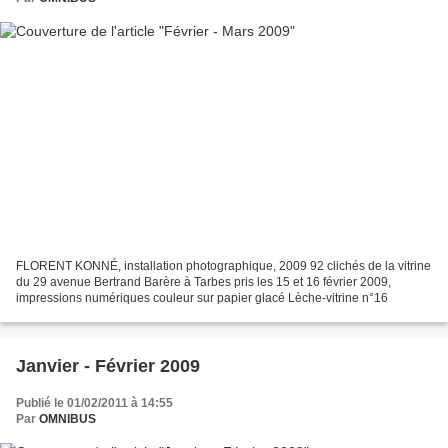
FLORENT KONNÉ, installation photographique, 2009 92 clichés de la vitrine
du 29 avenue Bertrand Barère à Tarbes pris les 15 et 16 février 2009,
impressions numériques couleur sur papier glacé Lèche-vitrine n°16
Janvier - Février 2009
Publié le 01/02/2011 à 14:55
Par
OMNIBUS