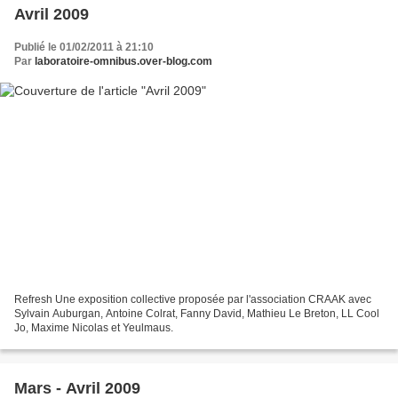
Avril 2009
Publié le 01/02/2011 à 21:10
Par
laboratoire-omnibus.over-blog.com
Refresh Une exposition collective proposée par l'association CRAAK avec
Sylvain Auburgan, Antoine Colrat, Fanny David, Mathieu Le Breton, LL Cool
Jo, Maxime Nicolas et Yeulmaus.
Mars - Avril 2009