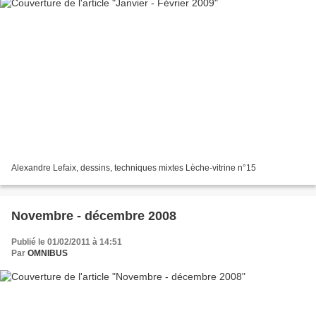
Alexandre Lefaix, dessins, techniques mixtes Lèche-vitrine n°15
Novembre - décembre 2008
Publié le 01/02/2011 à 14:51
Par
OMNIBUS