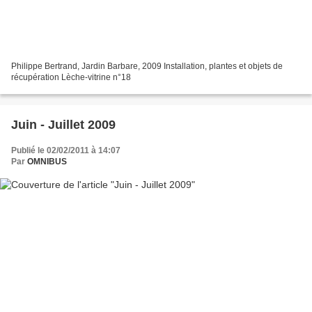
Philippe Bertrand, Jardin Barbare, 2009 Installation, plantes et objets de
récupération Lèche-vitrine n°18
Juin - Juillet 2009
Publié le 02/02/2011 à 14:07
Par
OMNIBUS