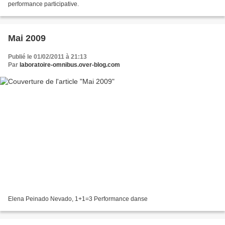
performance participative.
Mai 2009
Publié le 01/02/2011 à 21:13
Par
laboratoire-omnibus.over-blog.com
Elena Peinado Nevado, 1+1=3 Performance danse