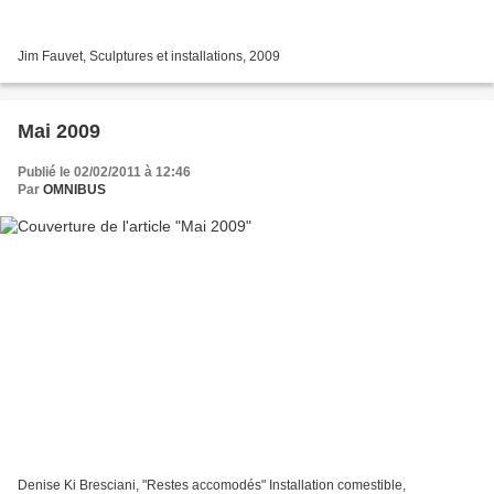
Jim Fauvet, Sculptures et installations, 2009
Mai 2009
Publié le 02/02/2011 à 12:46
Par
OMNIBUS
Denise Ki Bresciani, "Restes accomodés" Installation comestible,