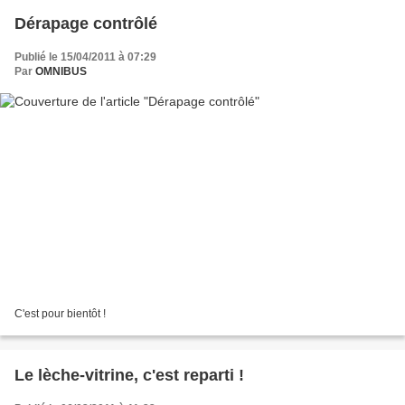
Dérapage contrôlé
Publié le 15/04/2011 à 07:29
Par
OMNIBUS
C'est pour bientôt !
Le lèche-vitrine, c'est reparti !