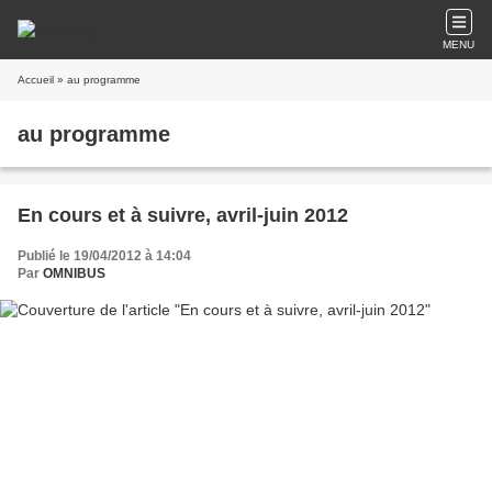
MENU
Accueil
» au programme
au programme
En cours et à suivre, avril-juin 2012
Publié le 19/04/2012 à 14:04
Par
OMNIBUS